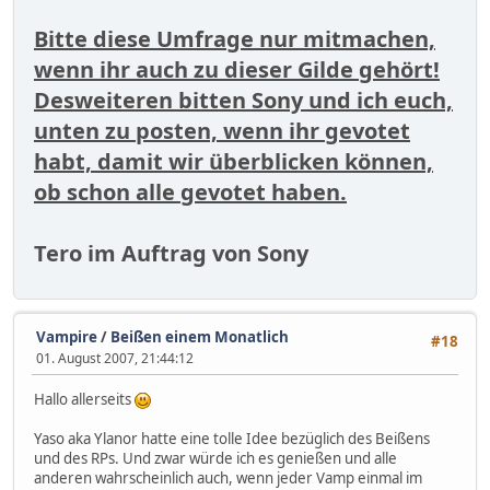
Bitte diese Umfrage nur mitmachen,
wenn ihr auch zu dieser Gilde gehört!
Desweiteren bitten Sony und ich euch,
unten zu posten, wenn ihr gevotet
habt, damit wir überblicken können,
ob schon alle gevotet haben.
Tero im Auftrag von Sony
Vampire
/
Beißen einem Monatlich
#18
01. August 2007, 21:44:12
Hallo allerseits
Yaso aka Ylanor hatte eine tolle Idee bezüglich des Beißens
und des RPs. Und zwar würde ich es genießen und alle
anderen wahrscheinlich auch, wenn jeder Vamp einmal im