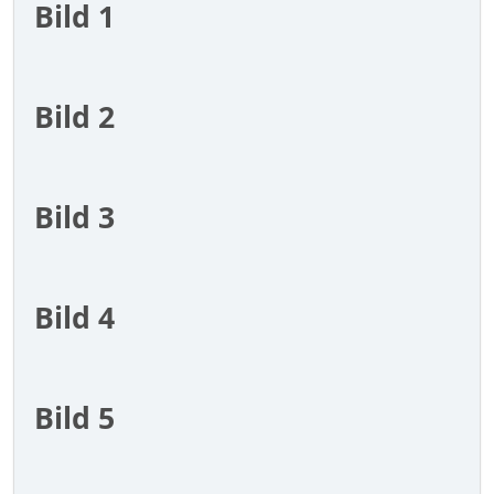
Bild 1
Bild 2
Bild 3
Bild 4
Bild 5