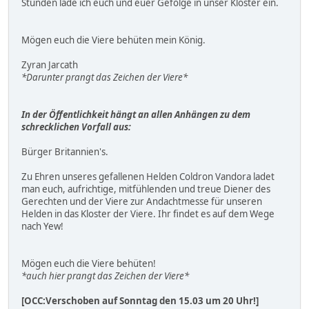
Stunden lade ich euch und euer Gefolge in unser Kloster ein.
Mögen euch die Viere behüten mein König.
Zyran Jarcath
*Darunter prangt das Zeichen der Viere*
In der Öffentlichkeit hängt an allen Anhängen zu dem
schrecklichen Vorfall aus:
Bürger Britannien's.
Zu Ehren unseres gefallenen Helden Coldron Vandora ladet
man euch, aufrichtige, mitfühlenden und treue Diener des
Gerechten und der Viere zur Andachtmesse für unseren
Helden in das Kloster der Viere. Ihr findet es auf dem Wege
nach Yew!
Mögen euch die Viere behüten!
*auch hier prangt das Zeichen der Viere*
[OCC:Verschoben auf Sonntag den 15.03 um 20 Uhr!]