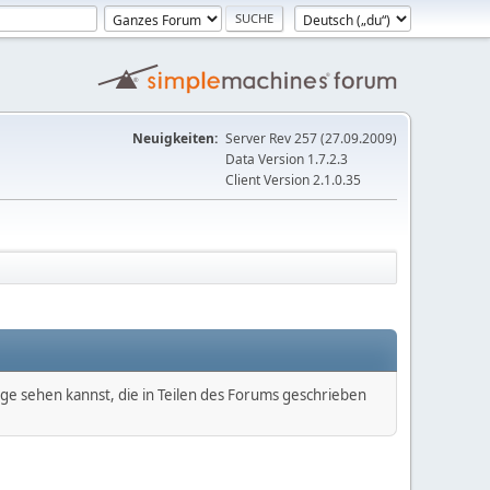
Neuigkeiten:
Server Rev 257 (27.09.2009)
Data Version 1.7.2.3
Client Version 2.1.0.35
äge sehen kannst, die in Teilen des Forums geschrieben