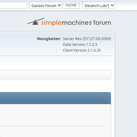
Neuigkeiten:
Server Rev 257 (27.09.2009)
Data Version 1.7.2.3
Client Version 2.1.0.35
k