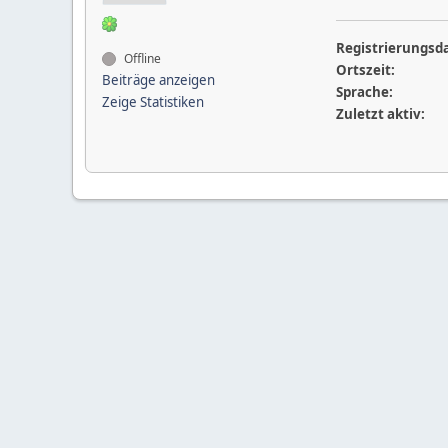
Registrierungsd
Offline
Ortszeit:
Beiträge anzeigen
Sprache:
Zeige Statistiken
Zuletzt aktiv: