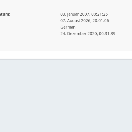
atum:
03. Januar 2007, 00:21:25
07. August 2026, 20:01:06
German
24. Dezember 2020, 00:31:39