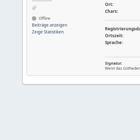
Ort:
Chars:
Offline
Beiträge anzeigen
Registrierungsd
Zeige Statistiken
Ortszeit:
Sprache:
Signatur:
Wenn das Göthedenk