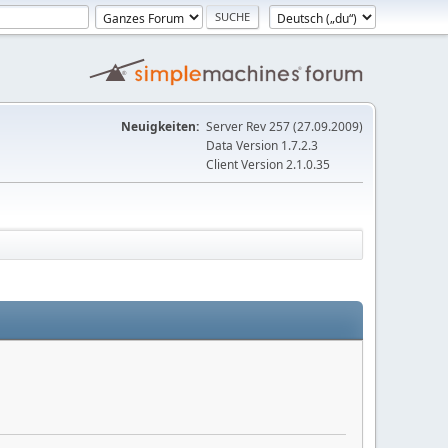
Neuigkeiten:
Server Rev 257 (27.09.2009)
Data Version 1.7.2.3
Client Version 2.1.0.35