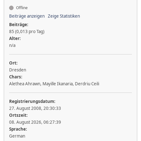
Offline
Beiträge anzeigen
Zeige Statistiken
Beiträge:
85 (0,013 pro Tag)
Alter:
n/a
Ort:
Dresden
Chars:
Alethea Ahrawn, Mayille Ikanaria, Derdriu Ceili
Registrierungsdatum:
27. August 2008, 20:30:33
Ortszeit:
08. August 2026, 06:27:39
Sprache:
German