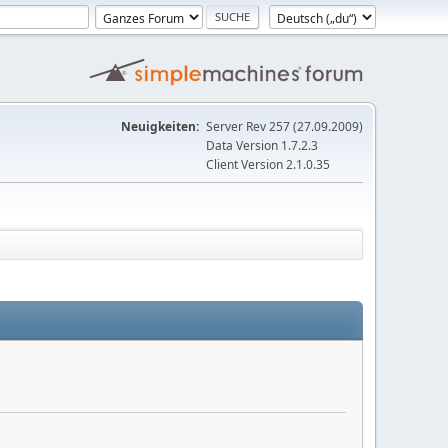
Neuigkeiten:
Server Rev 257 (27.09.2009)
Data Version 1.7.2.3
Client Version 2.1.0.35