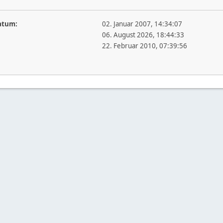
atum:
02. Januar 2007, 14:34:07
06. August 2026, 18:44:33
22. Februar 2010, 07:39:56