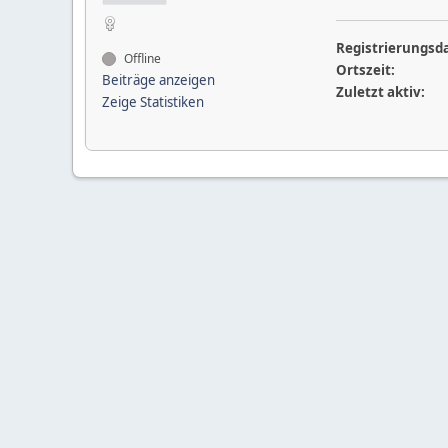
Registrierungsd
Offline
Ortszeit:
Beiträge anzeigen
Zuletzt aktiv:
Zeige Statistiken