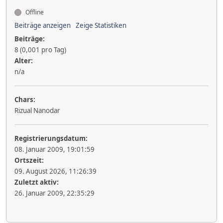
Offline
Beiträge anzeigen
Zeige Statistiken
Beiträge:
8 (0,001 pro Tag)
Alter:
n/a
Chars:
Rizual Nanodar
Registrierungsdatum:
08. Januar 2009, 19:01:59
Ortszeit:
09. August 2026, 11:26:39
Zuletzt aktiv:
26. Januar 2009, 22:35:29