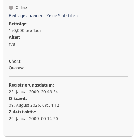
Offline
Beiträge anzeigen
Zeige Statistiken
Beiträge:
1 (0,000 pro Tag)
Alter:
n/a
Chars:
Quaowa
Registrierungsdatum:
25. Januar 2009, 20:46:54
Ortszeit:
09. August 2026, 08:54:12
Zuletzt aktiv:
29. Januar 2009, 00:14:20