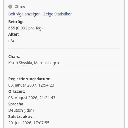
Offline
Beiträge anzeigen
Zeige Statistiken
Beiträge:
655 (0,092 pro Tag)
Alter:
n/a
Chars:
Kisuri Shyykla, Marnus Legro
Registrierungsdatum:
03. Januar 2007, 12:54:23
Ortszeit:
08. August 2026, 21:24:43
Sprache:
Deutsch („du“)
Zuletzt aktiv:
20. Juni 2026, 17:07:55