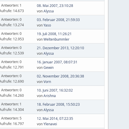
Antworten: 1
08. Mai 2007, 23:10:28
Aufrufe: 14.673
von
Alyssa
Antworten: 0
03. Februar 2008, 21:59:33
Aufrufe: 13.274
von
Yaso
Antworten: 0
19. Juli 2008, 11:26:21
Aufrufe: 12.953
von
Weltenbummler
Antworten: 0
21. Dezember 2013, 12:20:10
Aufrufe: 12.539
von
Alyssa
Antworten: 0
16. Januar 2007, 08:07:31
Aufrufe: 12.791
von
Gewin
Antworten: 0
02. November 2008, 20:36:38
Aufrufe: 12.690
von
Vorn
Antworten: 0
10. Juni 2007, 16:32:02
Aufrufe: 14.260
von
Arishna
Antworten: 1
18. Februar 2008, 15:50:23
Aufrufe: 14.304
von
Alyssa
Antworten: 5
12. Mai 2014, 07:22:35
Aufrufe: 16.797
von
Ylenavei