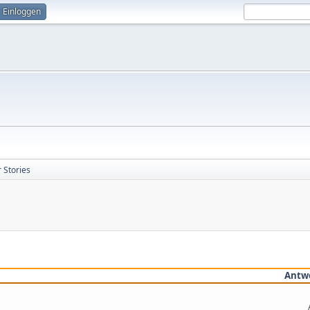
Einloggen
 Stories
Antw