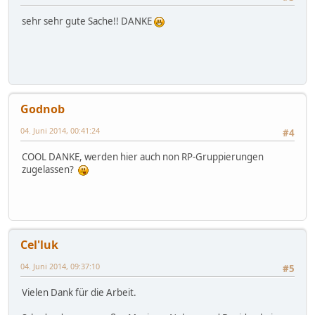
sehr sehr gute Sache!! DANKE
Godnob
04. Juni 2014, 00:41:24
#4
COOL DANKE, werden hier auch non RP-Gruppierungen
zugelassen?
Cel'luk
04. Juni 2014, 09:37:10
#5
Vielen Dank für die Arbeit.