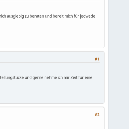
 mich ausgiebig zu beraten und bereit mich für jedwede
#1
tellungstücke und gerne nehme ich mir Zeit für eine
#2