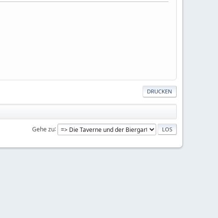
DRUCKEN
Gehe zu