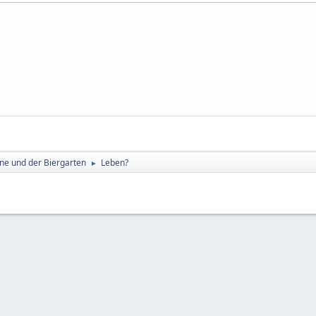
ne und der Biergarten
Leben?
►