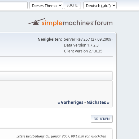
Neuigkeiten:
Server Rev 257 (27.09.2009)
Data Version 1.7.2.3
Client Version 2.1.0.35
« Vorheriges
-
Nächstes »
DRUCKEN
Letzte Bearbeitung
: 03. Januar 2007, 00:19:30 von Glöckchen