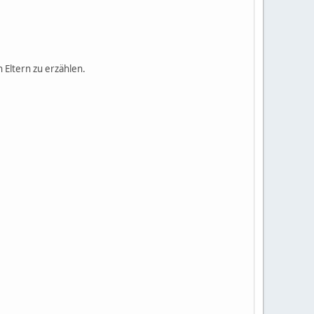
 Eltern zu erzählen.