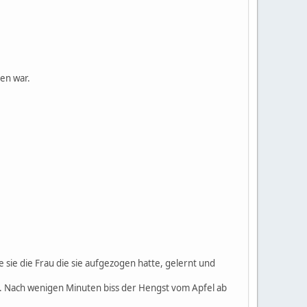
en war.
e sie die Frau die sie aufgezogen hatte, gelernt und
us. Nach wenigen Minuten biss der Hengst vom Apfel ab