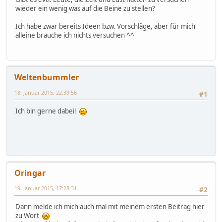
wieder ein wenig was auf die Beine zu stellen?
Ich habe zwar bereits Ideen bzw. Vorschläge, aber für mich
alleine brauche ich nichts versuchen ^^
Weltenbummler
18. Januar 2015, 22:39:56
#1
Ich bin gerne dabei!
Oringar
19. Januar 2015, 17:28:31
#2
Dann melde ich mich auch mal mit meinem ersten Beitrag hier
zu Wort