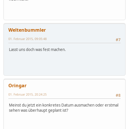
Weltenbummler
01. Februar 2015, 09:05:48
#7
Lasst uns doch was fest machen.
Oringar
01. Februar 2015, 20:24:25
#8
Meinst du jetzt ein konkretes Datum ausmachen oder erstmal
sehen was überhaupt geplant ist?