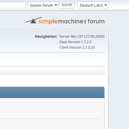
Neuigkeiten:
Server Rev 257 (27.09.2009)
Data Version 1.7.2.3
Client Version 2.1.0.35