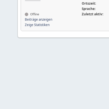
Ortszeit:
Sprache:
Zuletzt aktiv:
Offline
Beiträge anzeigen
Zeige Statistiken