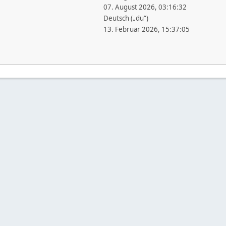
07. August 2026, 03:16:32
Deutsch („du“)
13. Februar 2026, 15:37:05