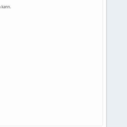
n kann.