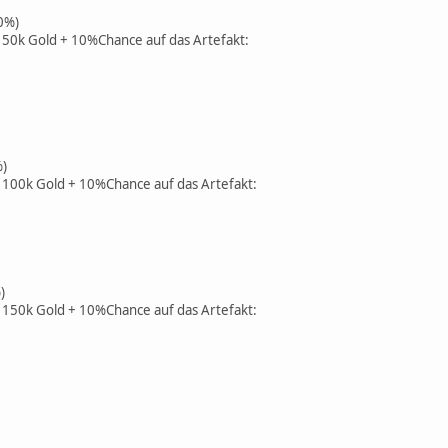
0%)
 50k Gold + 10%Chance auf das Artefakt:
%)
 100k Gold + 10%Chance auf das Artefakt:
)
 150k Gold + 10%Chance auf das Artefakt: