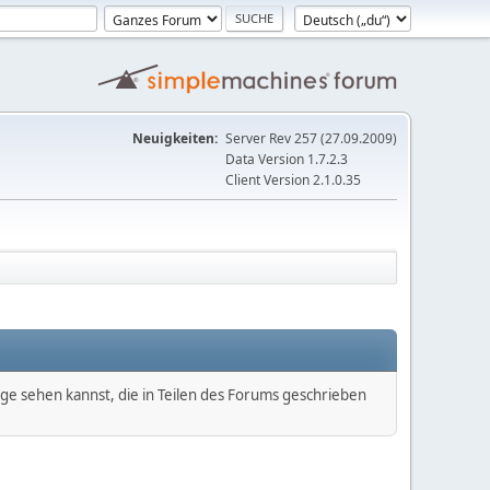
Neuigkeiten:
Server Rev 257 (27.09.2009)
Data Version 1.7.2.3
Client Version 2.1.0.35
äge sehen kannst, die in Teilen des Forums geschrieben