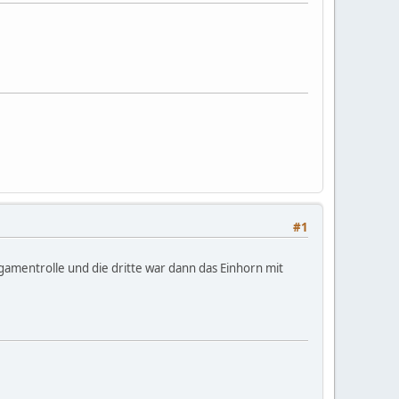
#1
gamentrolle und die dritte war dann das Einhorn mit