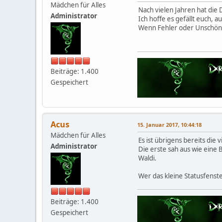
Mädchen für Alles
Nach vielen Jahren hat die 
Administrator
Ich hoffe es gefällt euch,
Wenn Fehler oder Unschönh
Beiträge: 1.400
Gespeichert
Acus
15. Januar 2017, 10:44:18
Mädchen für Alles
Es ist übrigens bereits die 
Administrator
Die erste sah aus wie eine
Waldi.
Wer das kleine Statusfenste
Beiträge: 1.400
Gespeichert