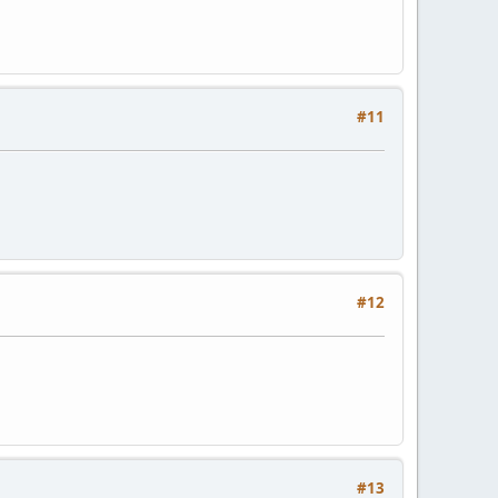
#11
#12
#13