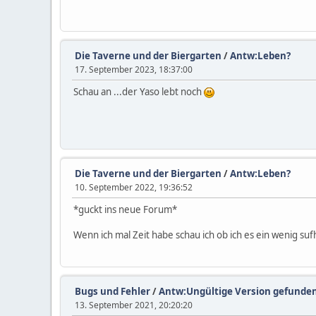
Die Taverne und der Biergarten
/
Antw:Leben?
17. September 2023, 18:37:00
Schau an ...der Yaso lebt noch
Die Taverne und der Biergarten
/
Antw:Leben?
10. September 2022, 19:36:52
*guckt ins neue Forum*
Wenn ich mal Zeit habe schau ich ob ich es ein wenig s
Bugs und Fehler
/
Antw:Ungültige Version gefunden
13. September 2021, 20:20:20