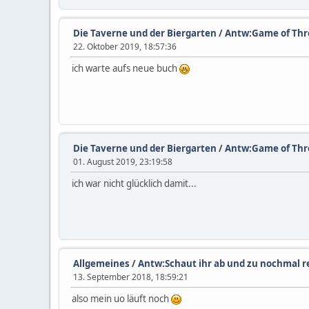
Die Taverne und der Biergarten
/
Antw:Game of Thr
22. Oktober 2019, 18:57:36
ich warte aufs neue buch
Die Taverne und der Biergarten
/
Antw:Game of Thr
01. August 2019, 23:19:58
ich war nicht glücklich damit...
Allgemeines
/
Antw:Schaut ihr ab und zu nochmal r
13. September 2018, 18:59:21
also mein uo läuft noch