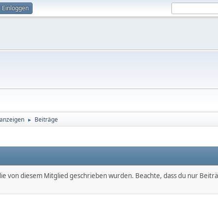
Einloggen
 anzeigen
Beiträge
►
, die von diesem Mitglied geschrieben wurden. Beachte, dass du nur Beitr