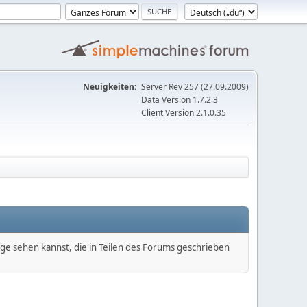
Neuigkeiten:
Server Rev 257 (27.09.2009)
Data Version 1.7.2.3
Client Version 2.1.0.35
äge sehen kannst, die in Teilen des Forums geschrieben