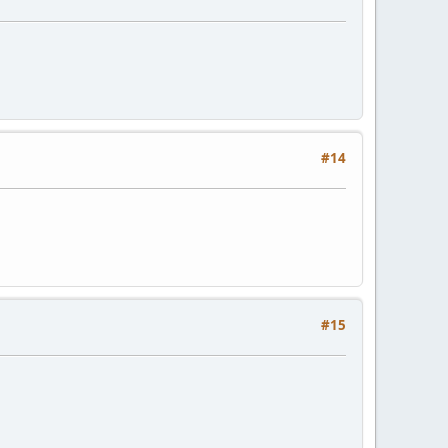
#14
#15