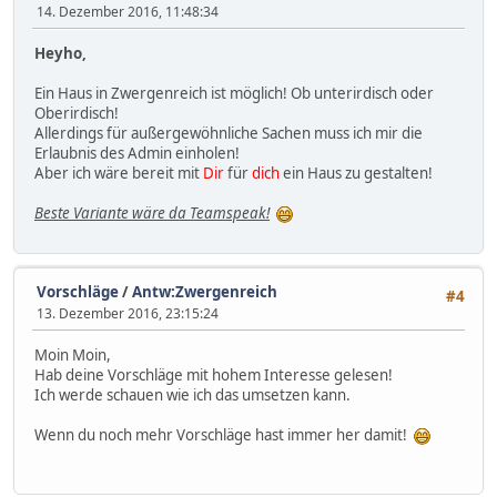
14. Dezember 2016, 11:48:34
Heyho,
Ein Haus in Zwergenreich ist möglich! Ob unterirdisch oder
Oberirdisch!
Allerdings für außergewöhnliche Sachen muss ich mir die
Erlaubnis des Admin einholen!
Aber ich wäre bereit mit
Dir
für
dich
ein Haus zu gestalten!
Beste Variante wäre da Teamspeak!
Vorschläge
/
Antw:Zwergenreich
#4
13. Dezember 2016, 23:15:24
Moin Moin,
Hab deine Vorschläge mit hohem Interesse gelesen!
Ich werde schauen wie ich das umsetzen kann.
Wenn du noch mehr Vorschläge hast immer her damit!