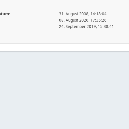
atum:
31. August 2008, 14:18:04
08. August 2026, 17:35:26
24. September 2019, 15:38:41