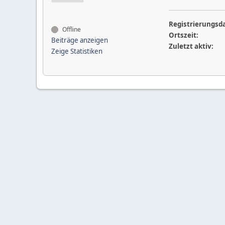
Registrierungsd
Offline
Ortszeit:
Beiträge anzeigen
Zuletzt aktiv:
Zeige Statistiken