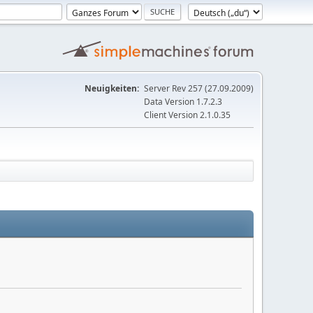
Neuigkeiten:
Server Rev 257 (27.09.2009)
Data Version 1.7.2.3
Client Version 2.1.0.35