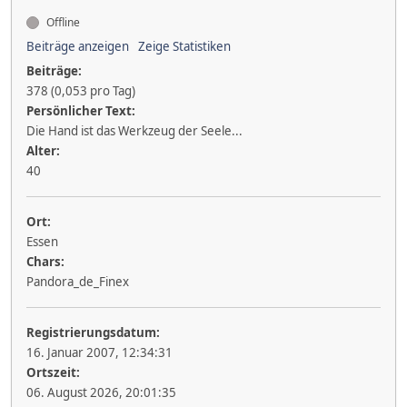
Offline
Beiträge anzeigen
Zeige Statistiken
Beiträge:
378 (0,053 pro Tag)
Persönlicher Text:
Die Hand ist das Werkzeug der Seele...
Alter:
40
Ort:
Essen
Chars:
Pandora_de_Finex
Registrierungsdatum:
16. Januar 2007, 12:34:31
Ortszeit:
06. August 2026, 20:01:35