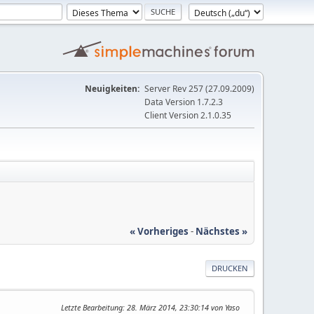
Neuigkeiten:
Server Rev 257 (27.09.2009)
Data Version 1.7.2.3
Client Version 2.1.0.35
« Vorheriges
-
Nächstes »
DRUCKEN
Letzte Bearbeitung
: 28. März 2014, 23:30:14 von Yaso