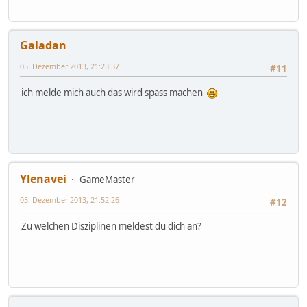
Galadan
05. Dezember 2013, 21:23:37
#11
ich melde mich auch das wird spass machen
Ylenavei
GameMaster
05. Dezember 2013, 21:52:26
#12
Zu welchen Disziplinen meldest du dich an?