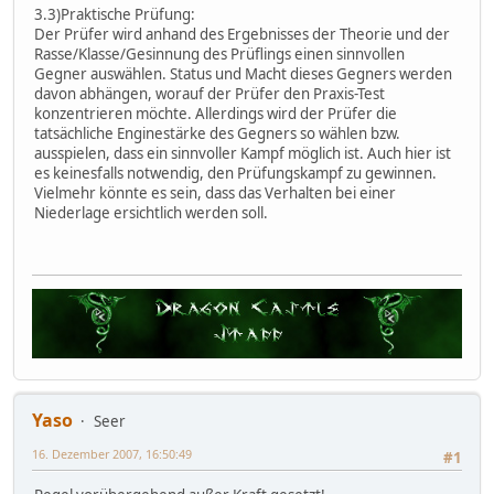
3.3)Praktische Prüfung:
Der Prüfer wird anhand des Ergebnisses der Theorie und der
Rasse/Klasse/Gesinnung des Prüflings einen sinnvollen
Gegner auswählen. Status und Macht dieses Gegners werden
davon abhängen, worauf der Prüfer den Praxis-Test
konzentrieren möchte. Allerdings wird der Prüfer die
tatsächliche Enginestärke des Gegners so wählen bzw.
ausspielen, dass ein sinnvoller Kampf möglich ist. Auch hier ist
es keinesfalls notwendig, den Prüfungskampf zu gewinnen.
Vielmehr könnte es sein, dass das Verhalten bei einer
Niederlage ersichtlich werden soll.
Yaso
Seer
16. Dezember 2007, 16:50:49
#1