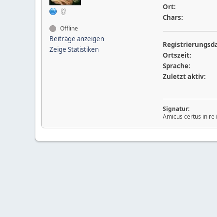
Ort:
Chars:
Offline
Beiträge anzeigen
Registrierungsd
Zeige Statistiken
Ortszeit:
Sprache:
Zuletzt aktiv:
Signatur:
Amicus certus in re 