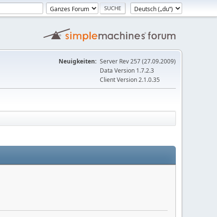
Neuigkeiten:
Server Rev 257 (27.09.2009)
Data Version 1.7.2.3
Client Version 2.1.0.35