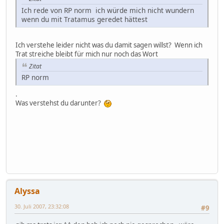
Ich rede von RP norm ich würde mich nicht wundern
wenn du mit Tratamus geredet hättest
Ich verstehe leider nicht was du damit sagen willst? Wenn ich
Trat streiche bleibt für mich nur noch das Wort
Zitat
RP norm
.
Was verstehst du darunter?
Alyssa
30. Juli 2007, 23:32:08
#9