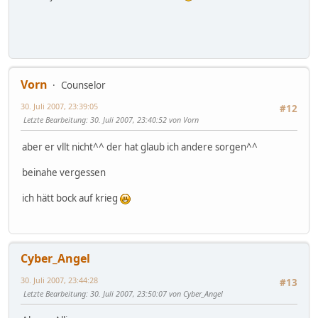
Vorn
Counselor
30. Juli 2007, 23:39:05
#12
Letzte Bearbeitung
: 30. Juli 2007, 23:40:52 von Vorn
aber er vllt nicht^^ der hat glaub ich andere sorgen^^
beinahe vergessen
ich hätt bock auf krieg
Cyber_Angel
30. Juli 2007, 23:44:28
#13
Letzte Bearbeitung
: 30. Juli 2007, 23:50:07 von Cyber_Angel