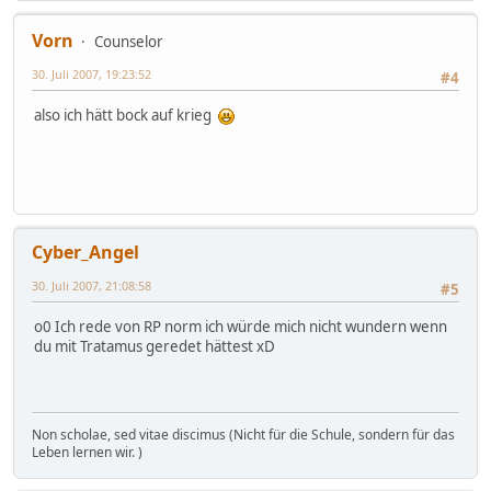
Vorn
Counselor
30. Juli 2007, 19:23:52
#4
also ich hätt bock auf krieg
Cyber_Angel
30. Juli 2007, 21:08:58
#5
o0 Ich rede von RP norm ich würde mich nicht wundern wenn
du mit Tratamus geredet hättest xD
Non scholae, sed vitae discimus (Nicht für die Schule, sondern für das
Leben lernen wir. )